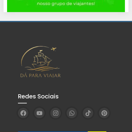
Redes Sociais