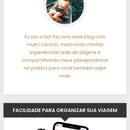
Eu sou a Isa! Escrevo esse blog com
muito carinho, mostrando minhas
experiências reais de viagens e
compartilhando meus planejamentos
na prática para você também viajar
mais!
FACILIDADE PARA ORGANIZAR SUA VIAGEM