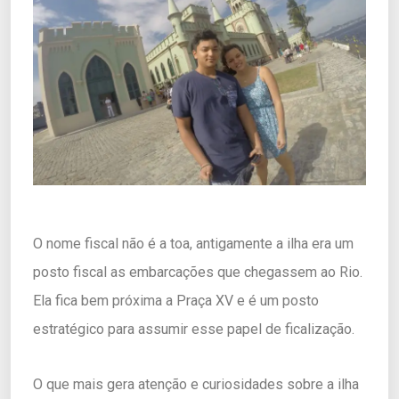
O nome fiscal não é a toa, antigamente a ilha era um
posto fiscal as embarcações que chegassem ao Rio.
Ela fica bem próxima a Praça XV e é um posto
estratégico para assumir esse papel de ficalização.
O que mais gera atenção e curiosidades sobre a ilha