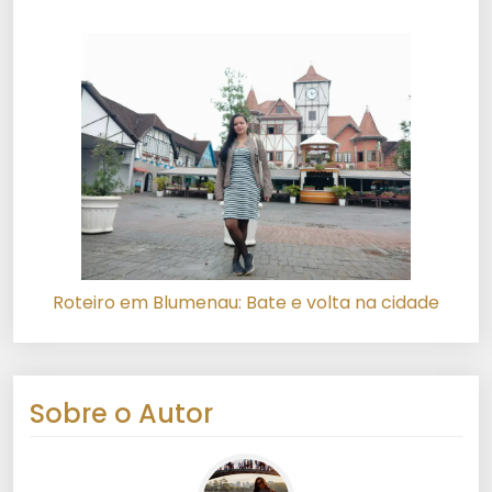
Roteiro em Blumenau: Bate e volta na cidade
Sobre o Autor