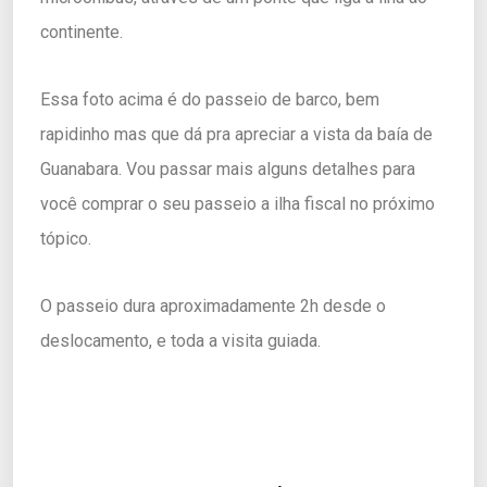
continente.
Essa foto acima é do passeio de barco, bem
rapidinho mas que dá pra apreciar a vista da baía de
Guanabara. Vou passar mais alguns detalhes para
você comprar o seu passeio a ilha fiscal no próximo
tópico.
O passeio dura aproximadamente 2h desde o
deslocamento, e toda a visita guiada.