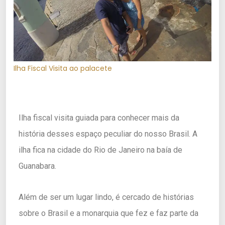
Ilha Fiscal Visita ao palacete
Ilha fiscal visita guiada para conhecer mais da
história desses espaço peculiar do nosso Brasil. A
ilha fica na cidade do Rio de Janeiro na baía de
Guanabara.
Além de ser um lugar lindo, é cercado de histórias
sobre o Brasil e a monarquia que fez e faz parte da