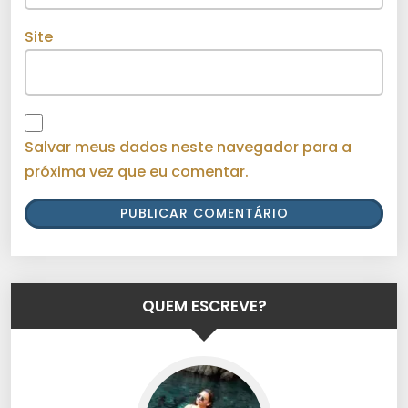
Site
Salvar meus dados neste navegador para a
próxima vez que eu comentar.
QUEM ESCREVE?