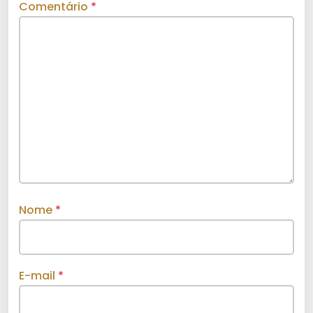
Comentário
*
Nome
*
E-mail
*