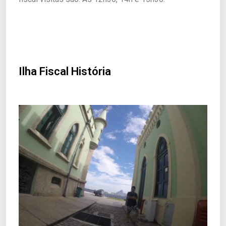
Ilha Fiscal História