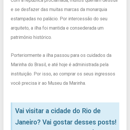
Com a república proclamada, muitos queriam destruir
e se desfazer das muitas marcas da monarquia
estampadas no palácio. Por intercessão do seu
arquiteto, a ilha foi mantida e consederada um
patrimônio histórico.
Porteriormente a ilha passou para os cuidados da
Marinha do Brasil, e até hoje é administrada pela
instituição. Por isso, ao comprar os seus ingressos
você precisa ir ao Museu da Marinha.
Vai visitar a cidade do Rio de
Janeiro? Vai gostar desses posts!