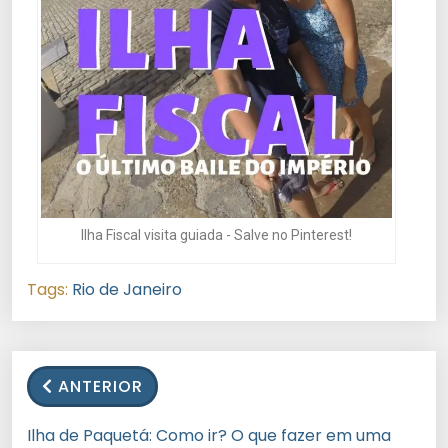
Ilha Fiscal visita guiada - Salve no Pinterest!
Tags:
Rio de Janeiro
ANTERIOR
Ilha de Paquetá: Como ir? O que fazer em uma