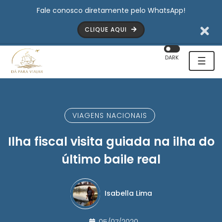
Fale conosco diretamente pelo WhatsApp!
CLIQUE AQUI
DARK
☰
VIAGENS NACIONAIS
Ilha fiscal visita guiada na ilha do
último baile real
Isabella Lima