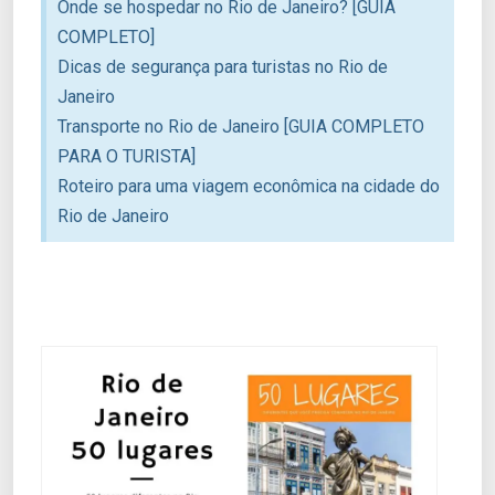
Onde se hospedar no Rio de Janeiro? [GUIA
COMPLETO]
Dicas de segurança para turistas no Rio de
Janeiro
Transporte no Rio de Janeiro [GUIA COMPLETO
PARA O TURISTA]
Roteiro para uma viagem econômica na cidade do
Rio de Janeiro