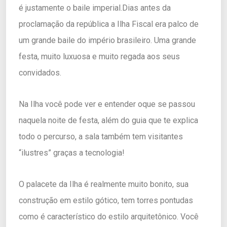
é justamente o baile imperial.
Dias antes da
proclamação da república a Ilha Fiscal era palco de
um grande baile do império brasileiro. Uma grande
festa, muito luxuosa e muito regada aos seus
convidados.
Na Ilha você pode ver e entender oque se passou
naquela noite de festa, além do guia que te explica
todo o percurso, a sala também tem visitantes
“ilustres” graças a tecnologia!
O palacete da Ilha é realmente muito bonito, sua
construção em estilo gótico, tem torres pontudas
como é característico do estilo arquitetônico. Você