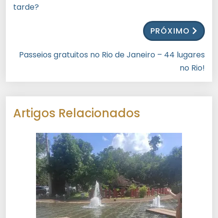
tarde?
PRÓXIMO
Passeios gratuitos no Rio de Janeiro – 44 lugares
no Rio!
Artigos Relacionados