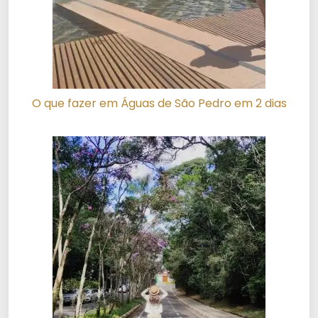
O que fazer em Águas de São Pedro em 2 dias