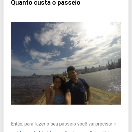
Quanto custa o passeio
Então, para fazer o seu passeio você vai precisar ir