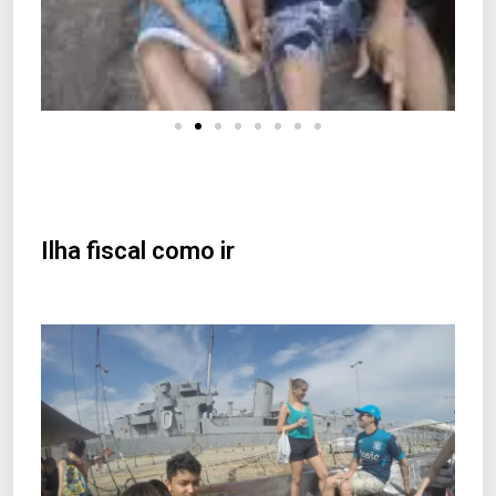
Ilha fiscal como ir