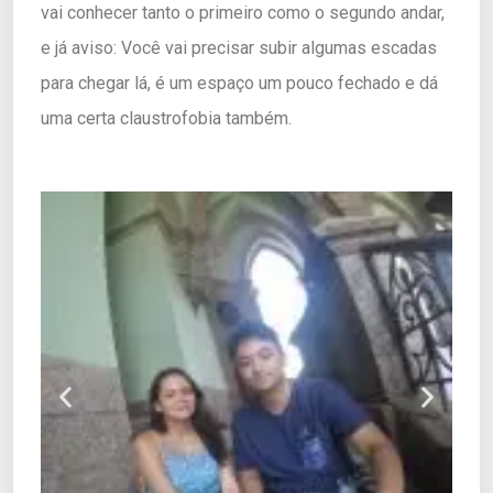
vai conhecer tanto o primeiro como o segundo andar,
e já aviso: Você vai precisar subir algumas escadas
para chegar lá, é um espaço um pouco fechado e dá
uma certa claustrofobia também.