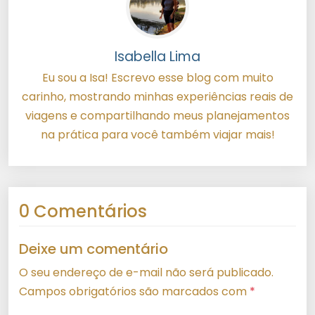
Isabella Lima
Eu sou a Isa! Escrevo esse blog com muito
carinho, mostrando minhas experiências reais de
viagens e compartilhando meus planejamentos
na prática para você também viajar mais!
0 Comentários
Deixe um comentário
O seu endereço de e-mail não será publicado.
Campos obrigatórios são marcados com
*