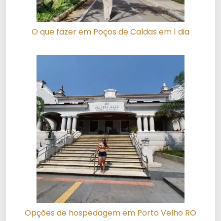
O que fazer em Poços de Caldas em 1 dia
Opções de hospedagem em Porto Velho RO