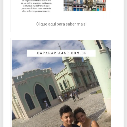
Clique aqui para saber mais!