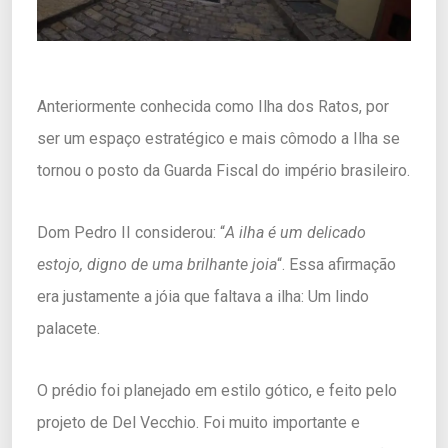
Anteriormente conhecida como Ilha dos Ratos, por
ser um espaço estratégico e mais cômodo a Ilha se
tornou o posto da Guarda Fiscal do império brasileiro.
Dom Pedro II considerou: “
A ilha é um delicado
estojo, digno de uma brilhante joia
“. Essa afirmação
era justamente a jóia que faltava a ilha: Um lindo
palacete.
O prédio foi planejado em estilo gótico, e feito pelo
projeto de Del Vecchio. Foi muito importante e