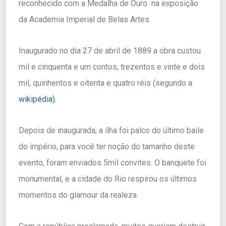
reconhecido com a Medalha de Ouro na exposição
da Academia Imperial de Belas Artes.
Inaugurado no dia 27 de abril de 1889 a obra custou
mil e cinquenta e um contos, trezentos e vinte e dois
mil, quinhentos e oitenta e quatro réis (segundo a
wikipédia).
Depois de inaugurada, a ilha foi palco do último baile
do império, para você ter noção do tamanho deste
evento, foram enviados 5mil convites. O banquete foi
monumental, e a cidade do Rio respirou os últimos
momentos do glamour da realeza.