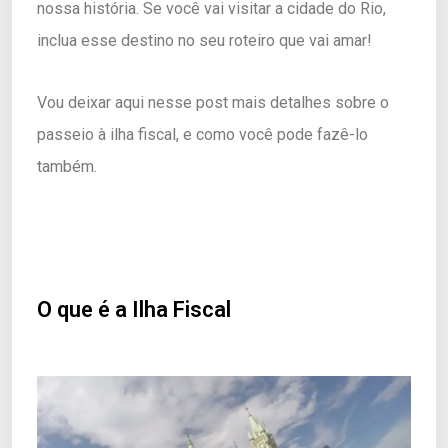
nossa história. Se você vai visitar a cidade do Rio,
inclua esse destino no seu roteiro que vai amar!
Vou deixar aqui nesse post mais detalhes sobre o
passeio à ilha fiscal, e como você pode fazê-lo
também.
O que é a Ilha Fiscal