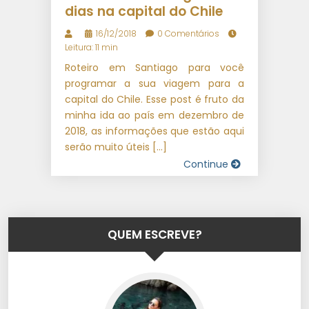
dias na capital do Chile
16/12/2018
0 Comentários
Leitura: 11 min
Roteiro em Santiago para você
programar a sua viagem para a
capital do Chile. Esse post é fruto da
minha ida ao país em dezembro de
2018, as informações que estão aqui
serão muito úteis […]
Continue
QUEM ESCREVE?