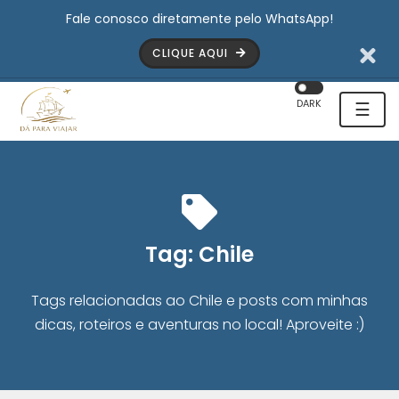
Fale conosco diretamente pelo WhatsApp!
CLIQUE AQUI
DARK
☰
Tag:
Chile
Tags relacionadas ao Chile e posts com minhas
dicas, roteiros e aventuras no local! Aproveite :)