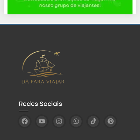
Redes Sociais