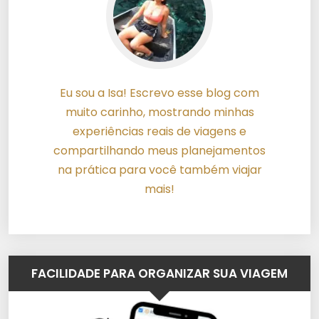
Eu sou a Isa! Escrevo esse blog com
muito carinho, mostrando minhas
experiências reais de viagens e
compartilhando meus planejamentos
na prática para você também viajar
mais!
FACILIDADE PARA ORGANIZAR SUA VIAGEM