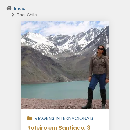
Início
Tag: Chile
VIAGENS INTERNACIONAIS
Roteiro em Santiago: 3