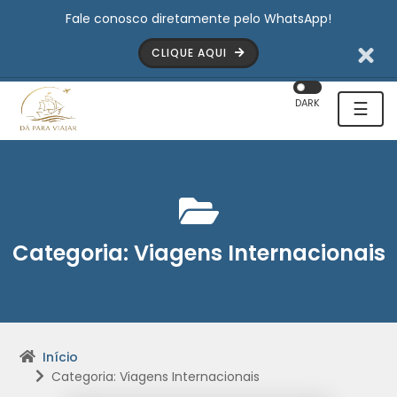
Fale conosco diretamente pelo WhatsApp!
CLIQUE AQUI
DARK
☰
Categoria:
Viagens Internacionais
Início
Categoria: Viagens Internacionais