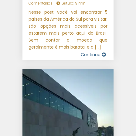
Comentários
Leitura: 9 min
Nesse post você vai encontrar 5
países da América do Sul para visitar,
são opções mais acessíveis por
estarem mais perto aqui do Brasil.
Sem contar a moeda que
geralmente é mais barata, e a […]
Continue