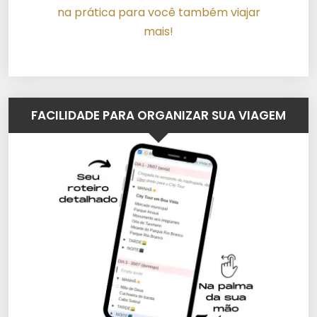
na prática para você também viajar
mais!
FACILIDADE PARA ORGANIZAR SUA VIAGEM