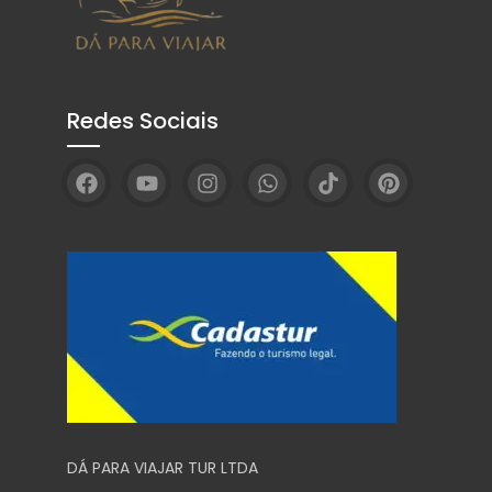
Redes Sociais
DÁ PARA VIAJAR TUR LTDA