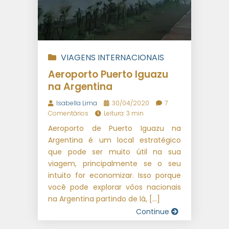
VIAGENS INTERNACIONAIS
Aeroporto Puerto Iguazu
na Argentina
Isabella Lima
30/04/2020
7
Comentários
Leitura: 3 min
Aeroporto de Puerto Iguazu na
Argentina é um local estratégico
que pode ser muito útil na sua
viagem, principalmente se o seu
intuito for economizar. Isso porque
você pode explorar vôos nacionais
na Argentina partindo de lá, […]
Continue