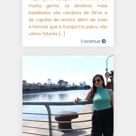
muita gente, os destinos mais
badalados são cenários de filme e
de capdas de revista. Além de toda
a história que a Europa foi palco, são
vários fatores […]
Continue