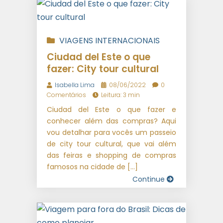
VIAGENS INTERNACIONAIS
Ciudad del Este o que
fazer: City tour cultural
Isabella Lima
08/06/2022
0
Comentários
Leitura: 3 min
Ciudad del Este o que fazer e
conhecer além das compras? Aqui
vou detalhar para vocês um passeio
de city tour cultural, que vai além
das feiras e shopping de compras
famosos na cidade de […]
Continue