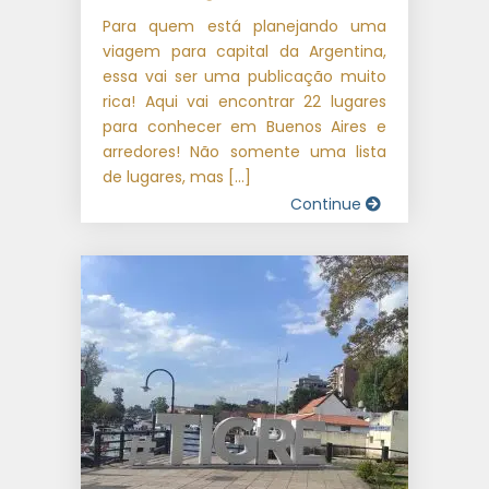
Para quem está planejando uma
viagem para capital da Argentina,
essa vai ser uma publicação muito
rica! Aqui vai encontrar 22 lugares
para conhecer em Buenos Aires e
arredores! Não somente uma lista
de lugares, mas […]
Continue