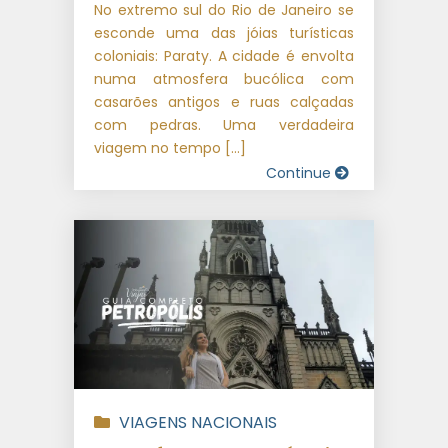
No extremo sul do Rio de Janeiro se
esconde uma das jóias turísticas
coloniais: Paraty. A cidade é envolta
numa atmosfera bucólica com
casarões antigos e ruas calçadas
com pedras. Uma verdadeira
viagem no tempo […]
Continue
VIAGENS NACIONAIS