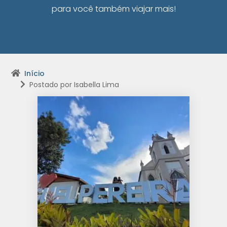
para você também viajar mais!
Início
Postado por Isabella Lima