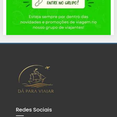
Redes Sociais