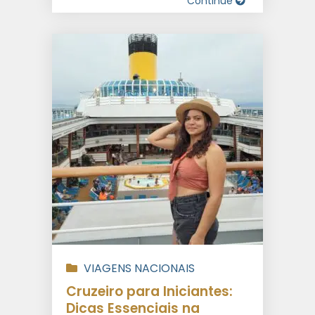
Continue
VIAGENS NACIONAIS
Cruzeiro para Iniciantes:
Dicas Essenciais na