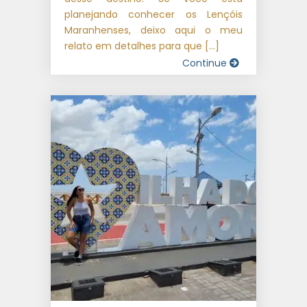
planejando conhecer os Lençóis
Maranhenses, deixo aqui o meu
relato em detalhes para que […]
Continue