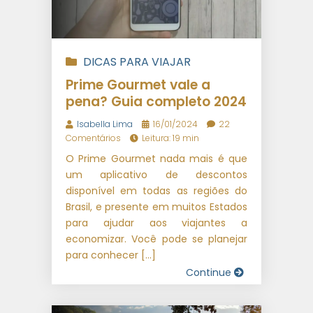
DICAS PARA VIAJAR
Prime Gourmet vale a
pena? Guia completo 2024
Isabella Lima
16/01/2024
22
Comentários
Leitura: 19 min
O Prime Gourmet nada mais é que
um aplicativo de descontos
disponível em todas as regiões do
Brasil, e presente em muitos Estados
para ajudar aos viajantes a
economizar. Você pode se planejar
para conhecer […]
Continue