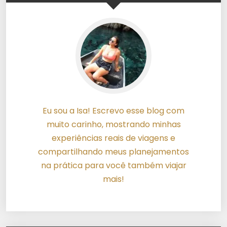
Eu sou a Isa! Escrevo esse blog com
muito carinho, mostrando minhas
experiências reais de viagens e
compartilhando meus planejamentos
na prática para você também viajar
mais!