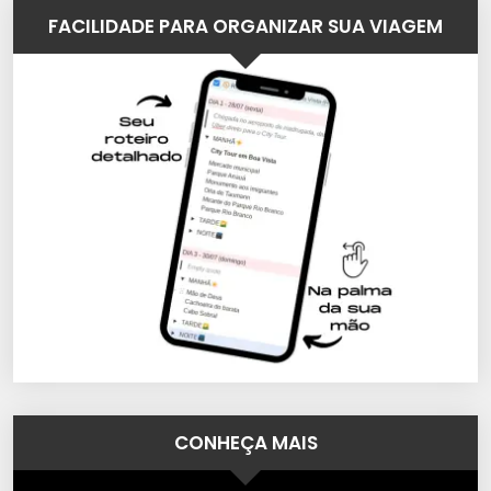
FACILIDADE PARA ORGANIZAR SUA VIAGEM
CONHEÇA MAIS
Tocador