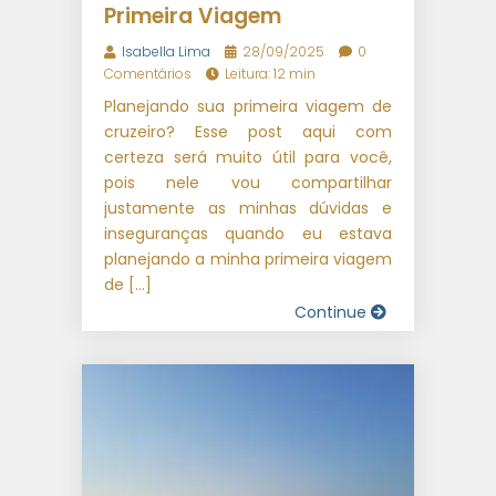
Primeira Viagem
Isabella Lima
28/09/2025
0
Comentários
Leitura: 12 min
Planejando sua primeira viagem de
cruzeiro? Esse post aqui com
certeza será muito útil para você,
pois nele vou compartilhar
justamente as minhas dúvidas e
inseguranças quando eu estava
planejando a minha primeira viagem
de […]
Continue