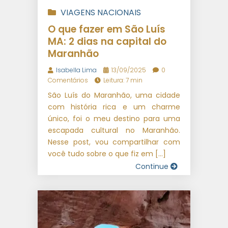
VIAGENS NACIONAIS
O que fazer em São Luís
MA: 2 dias na capital do
Maranhão
Isabella Lima
13/09/2025
0
Comentários
Leitura: 7 min
São Luís do Maranhão, uma cidade
com história rica e um charme
único, foi o meu destino para uma
escapada cultural no Maranhão.
Nesse post, vou compartilhar com
você tudo sobre o que fiz em […]
Continue