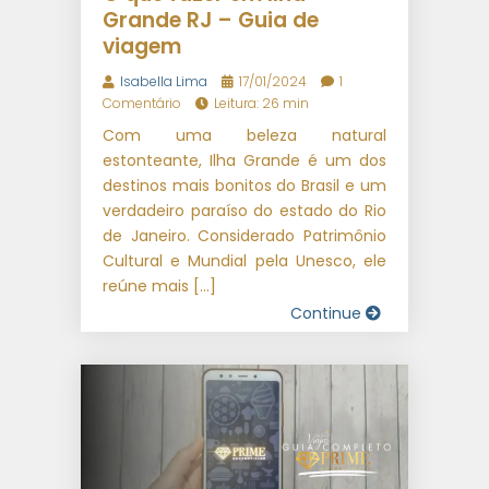
Grande RJ – Guia de
viagem
Isabella Lima
17/01/2024
1
Comentário
Leitura: 26 min
Com uma beleza natural
estonteante, Ilha Grande é um dos
destinos mais bonitos do Brasil e um
verdadeiro paraíso do estado do Rio
de Janeiro. Considerado Patrimônio
Cultural e Mundial pela Unesco, ele
reúne mais […]
Continue