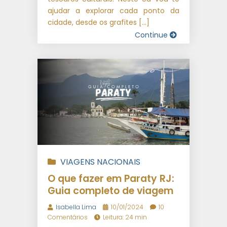
ajudar a explorar cada ponto da
cidade, desde os grafites […]
Continue
VIAGENS NACIONAIS
O que fazer em Paraty RJ:
Guia completo de viagem
Isabella Lima
10/01/2024
10
Comentários
Leitura: 24 min