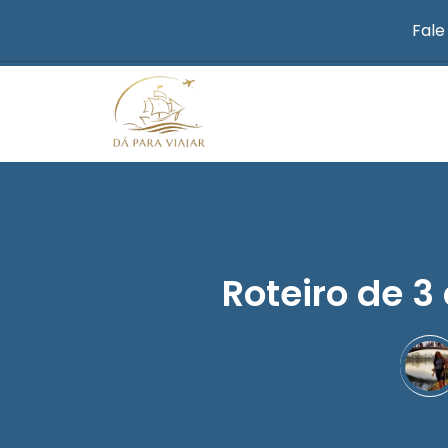
Fale
Roteiro de 3