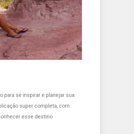
para se inspirar e planejar sua
licação super completa, com
conhecer esse destino