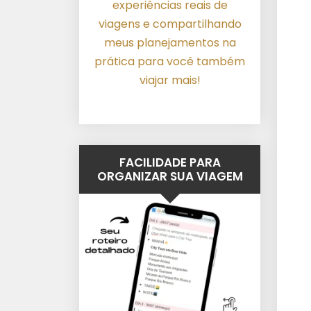
experiências reais de
viagens e compartilhando
meus planejamentos na
prática para você também
viajar mais!
FACILIDADE PARA
ORGANIZAR SUA VIAGEM