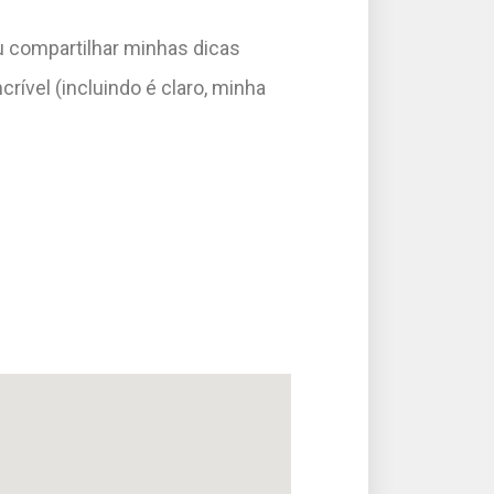
 compartilhar minhas dicas
rível (incluindo é claro, minha