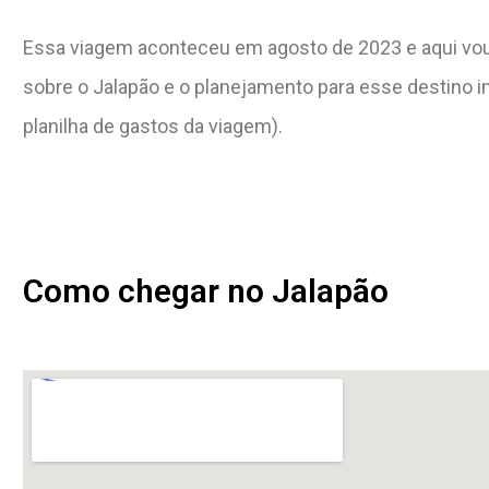
Essa viagem aconteceu em agosto de 2023 e aqui vou
sobre o Jalapão e o planejamento para esse destino inc
planilha de gastos da viagem).
Como chegar no Jalapão