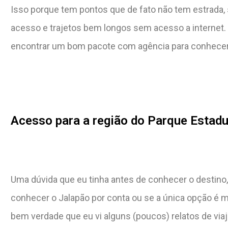
Isso porque tem pontos que de fato não tem estrada, s
acesso e trajetos bem longos sem acesso a internet.
encontrar um bom pacote com agência para conhecer 
Acesso para a região do Parque Estadu
Uma dúvida que eu tinha antes de conhecer o destino,
conhecer o Jalapão por conta ou se a única opção é 
bem verdade que eu vi alguns (poucos) relatos de via