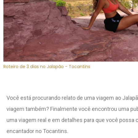
Roteiro de 3 dias no Jalapão - Tocantins
Você está procurando relato de uma viagem ao Jalapão 
viagem também? Finalmente você encontrou uma pub
uma viagem real e em detalhes para que você possa 
encantador no Tocantins.