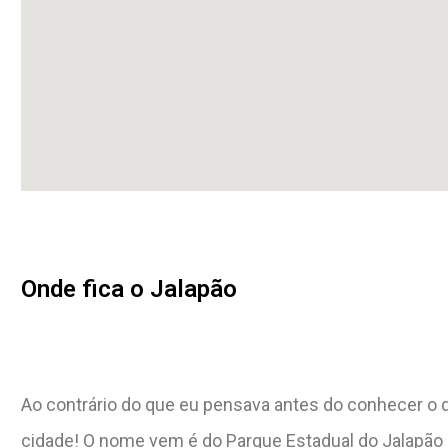
Onde fica o Jalapão
Ao contrário do que eu pensava antes do conhecer o 
cidade! O nome vem é do Parque Estadual do Jalapão