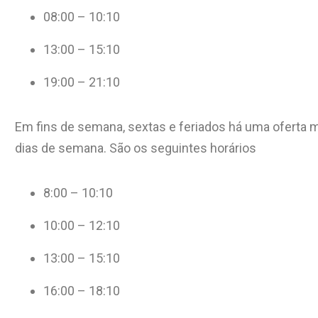
08:00 – 10:10
13:00 – 15:10
19:00 – 21:10
Em fins de semana, sextas e feriados há uma oferta m
dias de semana. São os seguintes horários
8:00 – 10:10
10:00 – 12:10
13:00 – 15:10
16:00 – 18:10