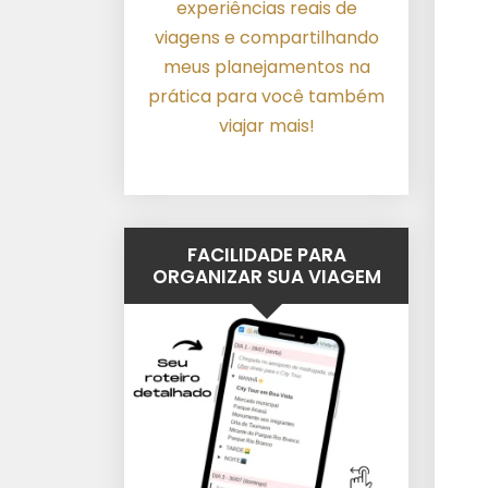
experiências reais de
viagens e compartilhando
meus planejamentos na
prática para você também
viajar mais!
FACILIDADE PARA
ORGANIZAR SUA VIAGEM