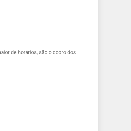
aior de horários, são o dobro dos