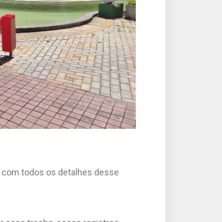
s, com todos os detalhes desse