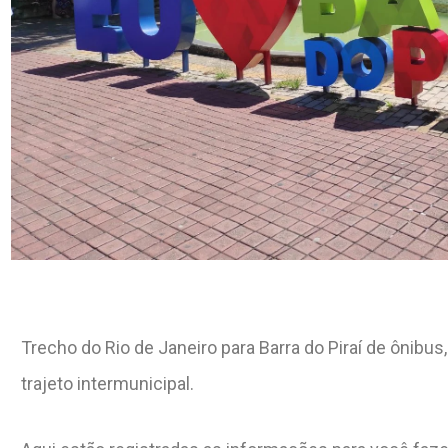
Trecho do Rio de Janeiro para Barra do Piraí de ônibu
trajeto intermunicipal.