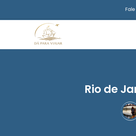
Fale
Rio de Ja