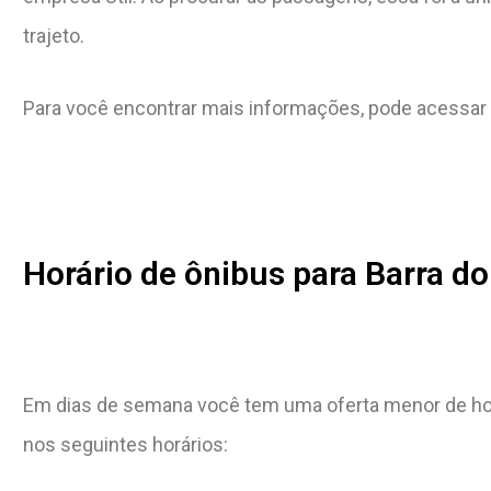
trajeto.
Para você encontrar mais informações, pode acessar d
Horário de ônibus para Barra do 
Em dias de semana você tem uma oferta menor de horá
nos seguintes horários: