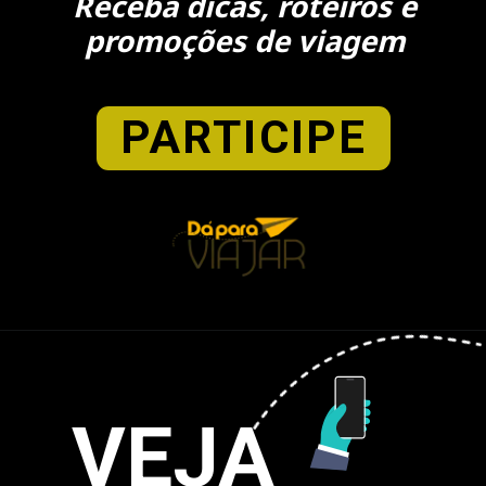
Receba dicas, roteiros e
promoções de viagem
PARTICIPE
VEJA