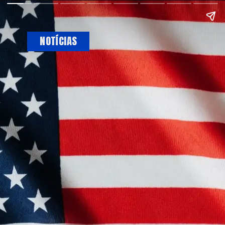
NOTÍCIAS