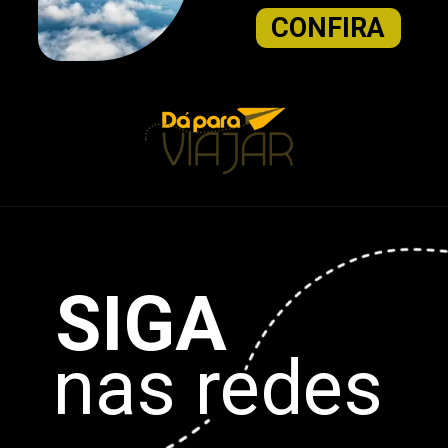
CONFIRA
SIGA
nas redes