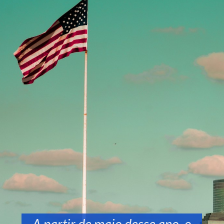
A partir de maio desse ano, o