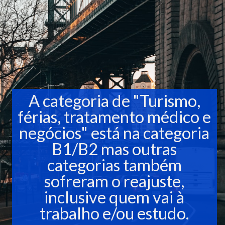
A categoria de "Turismo,
férias, tratamento médico e
negócios" está na categoria
B1/B2 mas outras
categorias também
sofreram o reajuste,
inclusive quem vai à
trabalho e/ou estudo.