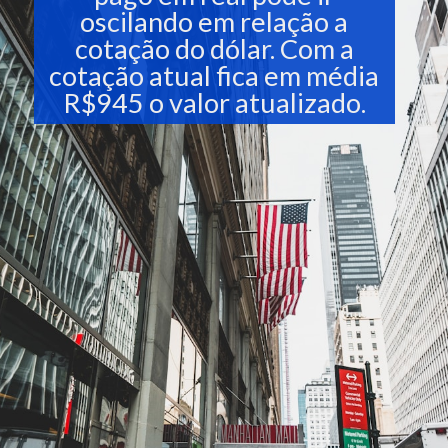
oscilando em relação a
cotação do dólar. Com a
cotação atual fica em média
R$945 o valor atualizado.