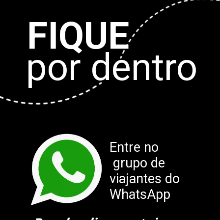
FIQUE
por dentro
Entre no
grupo de
viajantes do
WhatsApp