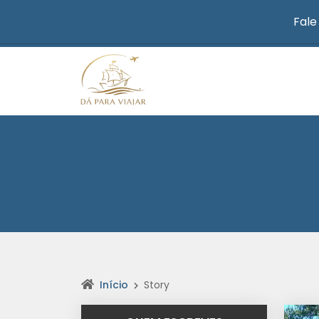
Fale
Início
Story