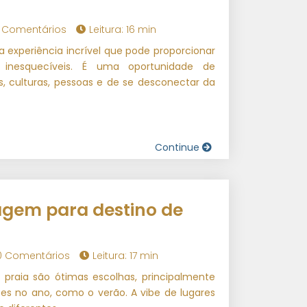
 Comentários
Leitura: 16 min
experiência incrível que pode proporcionar
inesquecíveis. É uma oportunidade de
, culturas, pessoas e de se desconectar da
Continue
iagem para destino de
0 Comentários
Leitura: 17 min
e praia são ótimas escolhas, principalmente
s no ano, como o verão. A vibe de lugares