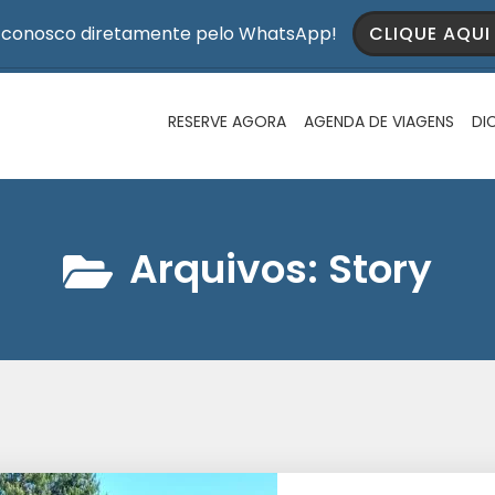
 conosco diretamente pelo WhatsApp!
CLIQUE AQU
RESERVE AGORA
AGENDA DE VIAGENS
DI
Arquivos:
Story