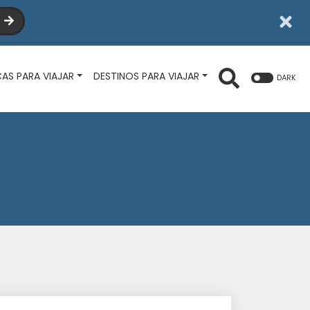
I
CAS PARA VIAJAR
DESTINOS PARA VIAJAR
DARK