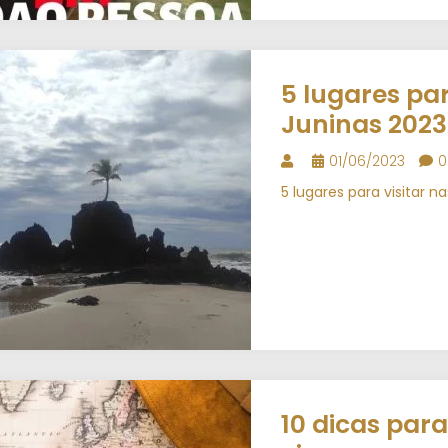
5 lugares par
Juninas 2023
01/06/2023
0
5 lugares para visitar 
10 dicas par