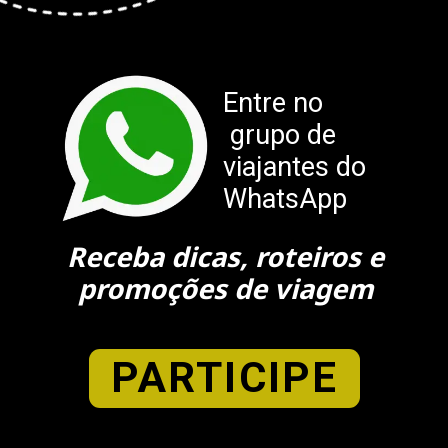
Entre no
grupo de
viajantes do
WhatsApp
Receba dicas, roteiros e
promoções de viagem
PARTICIPE