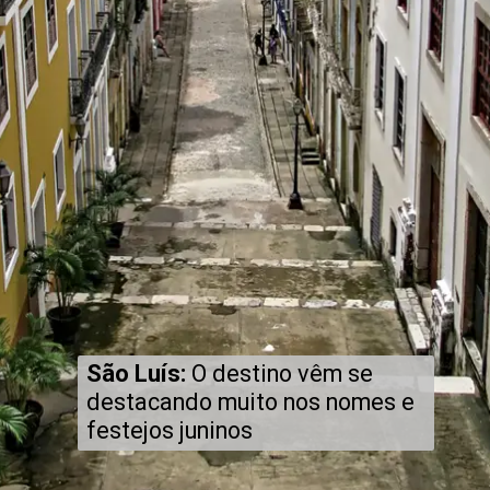
São Luís:
O destino vêm se
destacando muito nos nomes e
festejos juninos