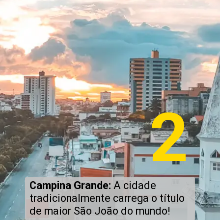
2
Campina Grande:
A cidade
tradicionalmente carrega o título
de maior São João do mundo!