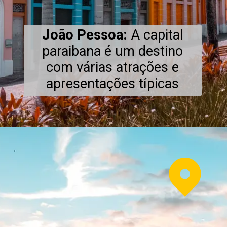
João Pessoa:
A capital
paraibana é um destino
com várias atrações e
apresentações típicas