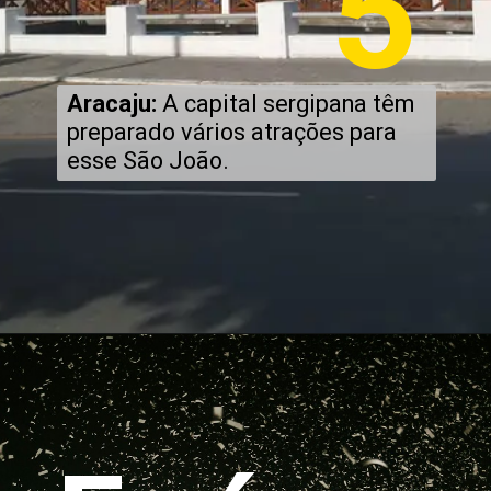
5
Aracaju:
A capital sergipana têm
preparado vários atrações para
esse São João.