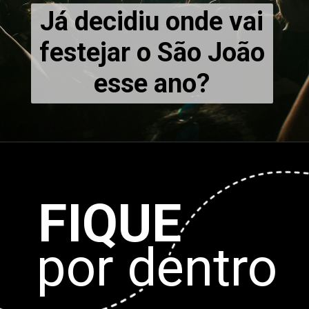
Já decidiu onde vai
festejar o São João
esse ano?
FIQUE
por dentro