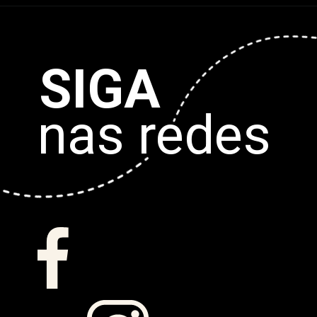
SIGA
nas redes