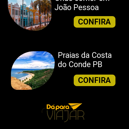
João Pessoa
CONFIRA
Praias da Costa
do Conde PB
CONFIRA