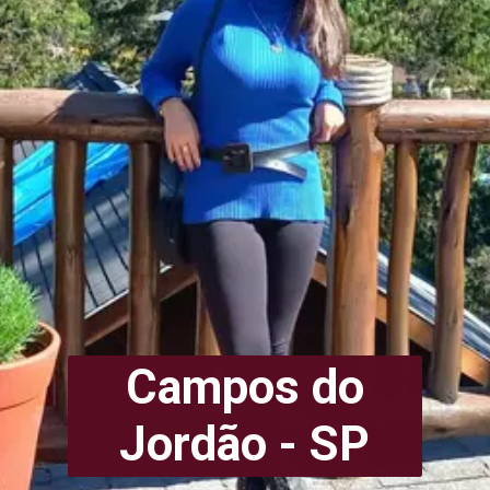
Campos do
Jordão - SP