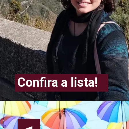
Confira a lista!