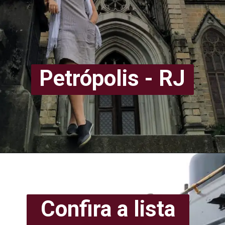
Petrópolis - RJ
Confira a lista