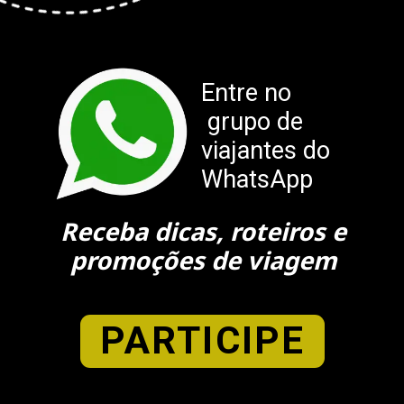
Entre no
grupo de
viajantes do
WhatsApp
Receba dicas, roteiros e
promoções de viagem
PARTICIPE