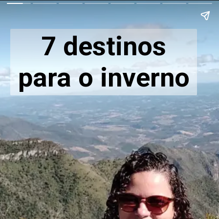
7 destinos
para o inverno