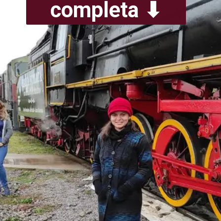
completa ⬇